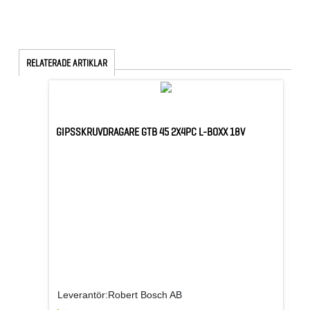
RELATERADE ARTIKLAR
GIPSSKRUVDRAGARE GTB 45 2X4PC L-BOXX 18V
Leverantör:Robert Bosch AB