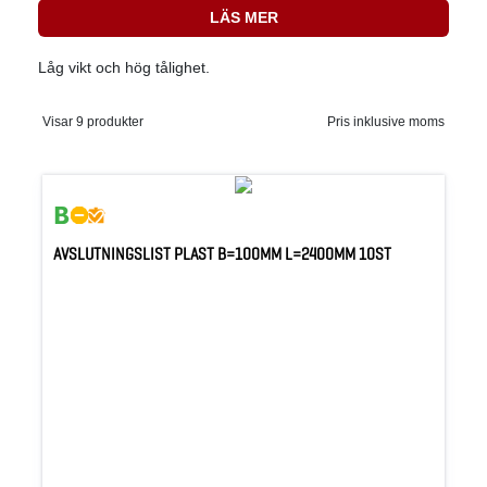
LÄS MER
Låg vikt och hög tålighet.
Visar 9 produkter
Pris inklusive moms
AVSLUTNINGSLIST PLAST B=100MM L=2400MM 10ST