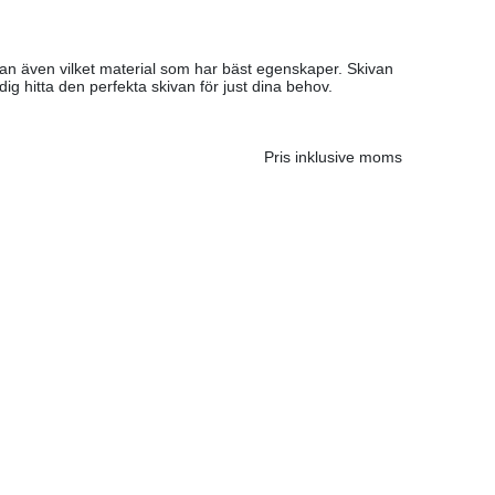
an även vilket material som har bäst egenskaper. Skivan
dig hitta den perfekta skivan för just dina behov.
Pris inklusive moms